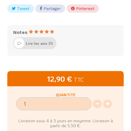
Tweet
Partager
Pinterest
Notes
Lire les avis (
1
)
12,90 €
TTC
QUANTITÉ
Livraison sous 4 à 5 jours en moyenne. Livraison à
partir de 5,50 €.