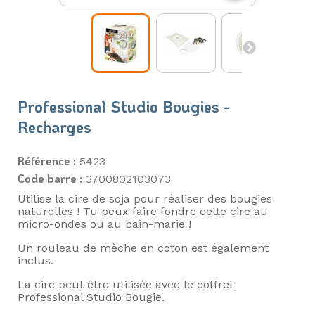
Professional Studio Bougies -
Recharges
Référence :
5423
Code barre :
3700802103073
Utilise la cire de soja pour réaliser des bougies
naturelles ! Tu peux faire fondre cette cire au
micro-ondes ou au bain-marie !
Un rouleau de mèche en coton est également
inclus.
La cire peut être utilisée avec le coffret
Professional Studio Bougie.