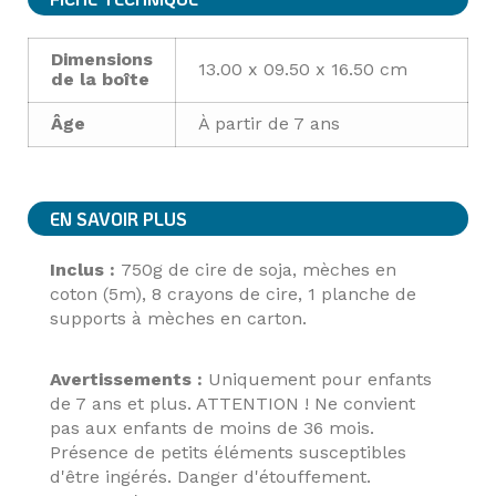
Dimensions
13.00 x 09.50 x 16.50 cm
de la boîte
Âge
À partir de 7 ans
EN SAVOIR PLUS
Inclus :
750g de cire de soja, mèches en
coton (5m), 8 crayons de cire, 1 planche de
supports à mèches en carton.
Avertissements :
Uniquement pour enfants
de 7 ans et plus. ATTENTION ! Ne convient
pas aux enfants de moins de 36 mois.
Présence de petits éléments susceptibles
d'être ingérés. Danger d'étouffement.