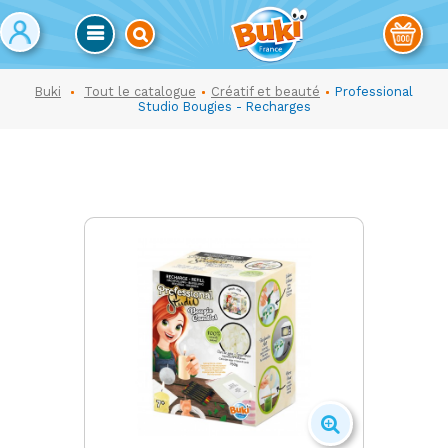
Buki
Tout le catalogue
Créatif et beauté
Professional
Studio Bougies - Recharges