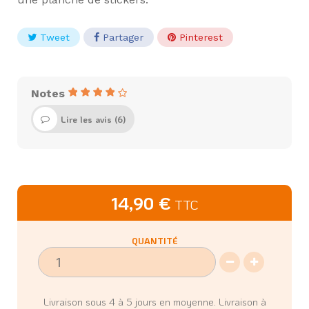
Tweet
Partager
Pinterest
Notes
Lire les avis (
6
)
14,90 €
TTC
QUANTITÉ
Livraison sous 4 à 5 jours en moyenne. Livraison à