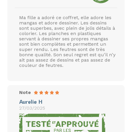
Ma fille a adoré ce coffret, elle adore les
mangas et adore dessiner. Les dessins
sont superbes, avec plein de jolis détails à
colorier. Les planches en plastiques
servant à dessiner ses propres mangas
sont bien complètes et permettent un
super rendu. Les feutres sont de très
bonne qualité. Son seul regret est qu'il n'y
ait pas assez de dessins et pas assez de
couleur de feutres.
Note
Aurelie H
27/03/2025