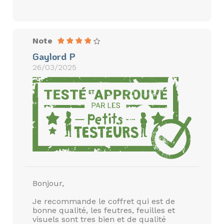
Note
Gaylord P
26/03/2025
Bonjour,
Je recommande le coffret qui est de
bonne qualité, les feutres, feuilles et
visuels sont tres bien et de qualité