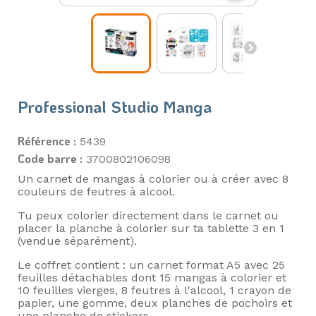
Professional Studio Manga
Référence :
5439
Code barre :
3700802106098
Un carnet de mangas à colorier ou à créer avec 8
couleurs de feutres à alcool.
Tu peux colorier directement dans le carnet ou
placer la planche à colorier sur ta tablette 3 en 1
(vendue séparément).
Le coffret contient : un carnet format A5 avec 25
feuilles détachables dont 15 mangas à colorier et
10 feuilles vierges, 8 feutres à l'alcool, 1 crayon de
papier, une gomme, deux planches de pochoirs et
une planche de stickers.