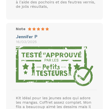
à l'aide des pochoirs et des feutres vernis,
de jolis résultats,
Note
Jennifer P
16/03/2025
Kit idéal pour les jeunes ados qui adore
les mangas. Coffret assez complet. Mon
fils a beaucoup aimé les dessins mais il