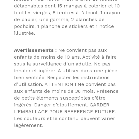
détachables dont 15 mangas à colorier et 10
feuilles vierges, 8 feutres à l'alcool, 1 crayon
de papier, une gomme, 2 planches de
pochoirs, 1 planche de stickers et 1 notice
illustrée.
Avertissements :
Ne convient pas aux
enfants de moins de 10 ans. Activité à faire
sous la surveillance d’un adulte. Ne pas
inhaler et ingérer. A utiliser dans une pièce
bien ventilée. Respecter les instructions
d’utilisation. ATTENTION ! Ne convient pas
aux enfants de moins de 36 mois. Présence
de petits éléments susceptibles d’être
ingérés. Danger d’étouffement. GARDER
L’EMBALLAGE POUR REFERENCE FUTURE.
Les couleurs et le contenu peuvent varier
légèrement.