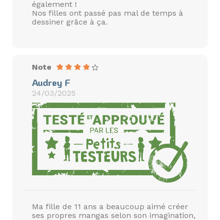
également !
Nos filles ont passé pas mal de temps à
dessiner grâce à ça.
Note
Audrey F
24/03/2025
Ma fille de 11 ans a beaucoup aimé créer
ses propres mangas selon son imagination,