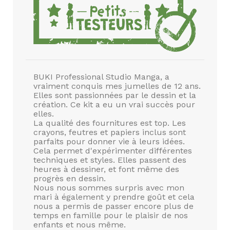
BUKI Professional Studio Manga, a
vraiment conquis mes jumelles de 12 ans.
Elles sont passionnées par le dessin et la
création. Ce kit a eu un vrai succès pour
elles.
La qualité des fournitures est top. Les
crayons, feutres et papiers inclus sont
parfaits pour donner vie à leurs idées.
Cela permet d'expérimenter différentes
techniques et styles. Elles passent des
heures à dessiner, et font même des
progrès en dessin.
Nous nous sommes surpris avec mon
mari à également y prendre goût et cela
nous a permis de passer encore plus de
temps en famille pour le plaisir de nos
enfants et nous même.