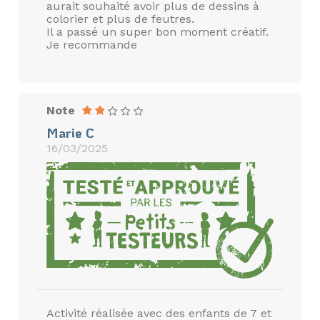
aurait souhaité avoir plus de dessins à
colorier et plus de feutres.
Il a passé un super bon moment créatif.
Je recommande
Note
Marie C
16/03/2025
Activité réalisée avec des enfants de 7 et