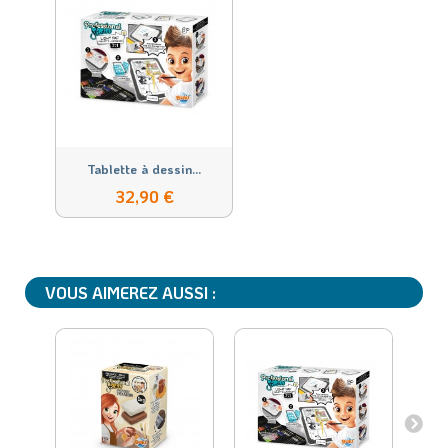
Tablette à dessin...
32,90 €
VOUS AIMEREZ AUSSI :