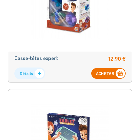
Casse-têtes expert
12,90 €
Détails
ACHETER