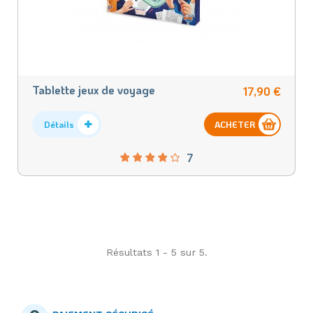
Tablette jeux de voyage
17,90 €
Détails
ACHETER
7
Résultats 1 - 5 sur 5.