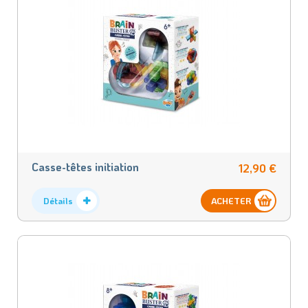
Casse-têtes initiation
12,90 €
Détails
ACHETER