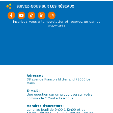
SUIVEZ-NOUS SUR LES RÉSEAUX
Inscrivez-vous à la newsletter et recevez un carnet
d’activités
Adresse :
38 avenue François Mitterrand 72000 Le
Mans
E-mail :
Une question sur un produit ou sur votre
commande ? Contactez-nous
Horaires d'ouverture:
Lundi au jeudi de 9h00 à 12h00 et de