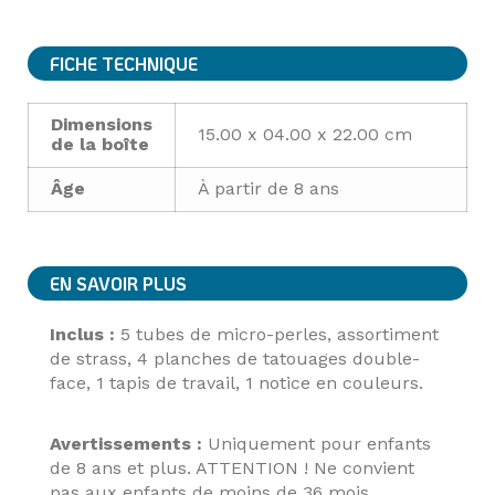
FICHE TECHNIQUE
Dimensions
15.00 x 04.00 x 22.00 cm
de la boîte
Âge
À partir de 8 ans
EN SAVOIR PLUS
Inclus :
5 tubes de micro-perles, assortiment
de strass, 4 planches de tatouages double-
face, 1 tapis de travail, 1 notice en couleurs.
Avertissements :
Uniquement pour enfants
de 8 ans et plus. ATTENTION ! Ne convient
pas aux enfants de moins de 36 mois.