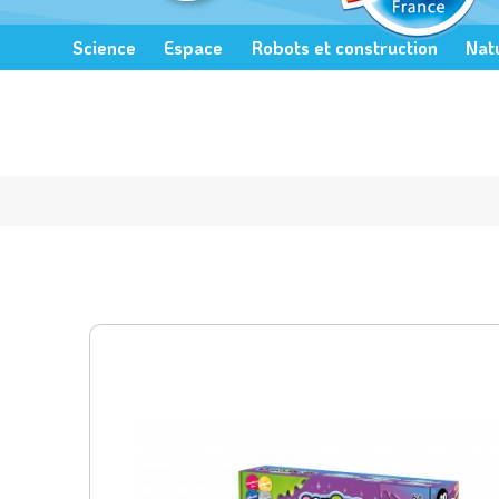
Science
Espace
Robots et construction
Nat