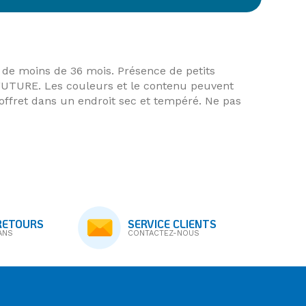
de moins de 36 mois. Présence de petits
UTURE. Les couleurs et le contenu peuvent
coffret dans un endroit sec et tempéré. Ne pas
RETOURS
SERVICE CLIENTS
ANS
CONTACTEZ-NOUS