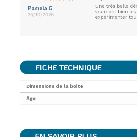
Une très belle dé
Pamela G
vraiment bien les
25/10/2025
expérimenter tout
FICHE TECHNIQUE
Dimensions de la boîte
Âge
EN SAVOIR PLUS