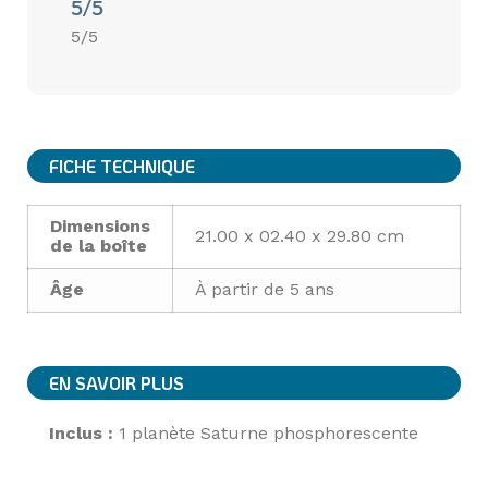
5/5
5/5
FICHE TECHNIQUE
Dimensions
21.00 x 02.40 x 29.80 cm
de la boîte
Âge
À partir de 5 ans
EN SAVOIR PLUS
Inclus :
1 planète Saturne phosphorescente