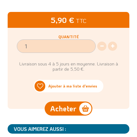
5,90 €
TTC
QUANTITÉ
Livraison sous 4 à 5 jours en moyenne. Livraison à
partir de 5,50 €.
Ajouter à ma liste d'envies
Acheter
VOUS AIMEREZ AUSSI :