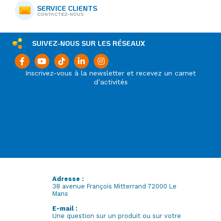
SERVICE CLIENTS
CONTACTEZ-NOUS
SUIVEZ-NOUS SUR LES RÉSEAUX
Inscrivez-vous à la newsletter et recevez un carnet
d’activités
Adresse :
38 avenue François Mitterrand 72000 Le
Mans
E-mail :
Une question sur un produit ou sur votre