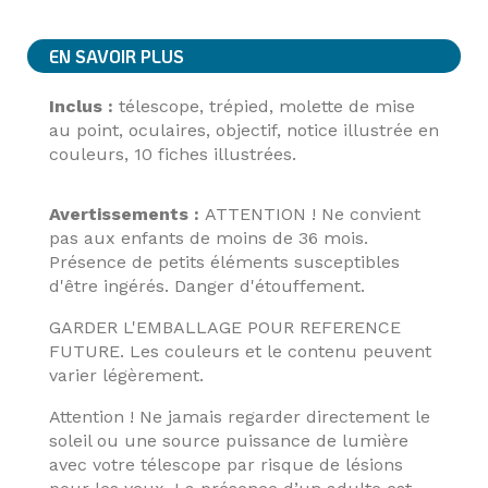
EN SAVOIR PLUS
Inclus :
télescope, trépied, molette de mise
au point, oculaires, objectif, notice illustrée en
couleurs, 10 fiches illustrées.
Avertissements :
ATTENTION ! Ne convient
pas aux enfants de moins de 36 mois.
Présence de petits éléments susceptibles
d'être ingérés. Danger d'étouffement.
GARDER L'EMBALLAGE POUR REFERENCE
FUTURE. Les couleurs et le contenu peuvent
varier légèrement.
Attention ! Ne jamais regarder directement le
soleil ou une source puissance de lumière
avec votre télescope par risque de lésions