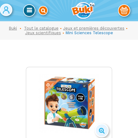
Buki
Tout le catalogue
Jeux et premières découvertes
Jeux scientifiques
Mini Sciences Telescope